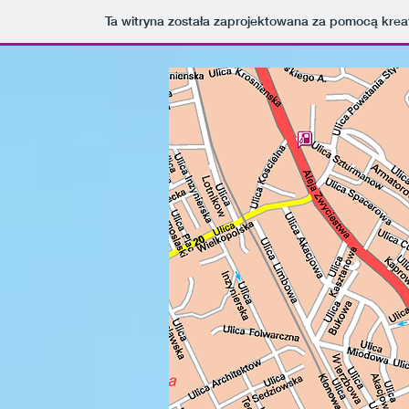
Ta witryna została zaprojektowana za pomocą kre